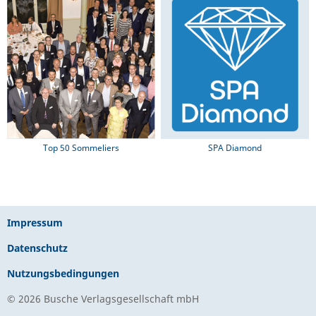
Top 50 Sommeliers
SPA Diamond
Impressum
Datenschutz
Nutzungsbedingungen
© 2026 Busche Verlagsgesellschaft mbH