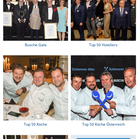
Busche Gala
Top 50 Hoteliers
Top 50 Köche
Top 50 Köche Österreich