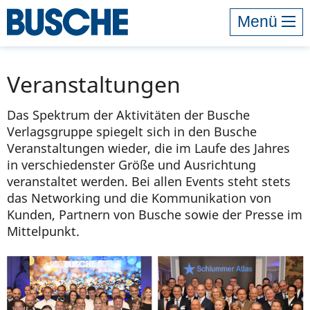
Menü
Veranstaltungen
Das Spektrum der Aktivitäten der Busche
Verlagsgruppe spiegelt sich in den Busche
Veranstaltungen wieder, die im Laufe des Jahres
in verschiedenster Größe und Ausrichtung
veranstaltet werden. Bei allen Events steht stets
das Networking und die Kommunikation von
Kunden, Partnern von Busche sowie der Presse im
Mittelpunkt.